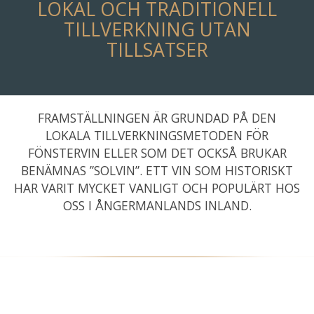
LOKAL OCH TRADITIONELL
TILLVERKNING UTAN
TILLSATSER
FRAMSTÄLLNINGEN ÄR GRUNDAD PÅ DEN
LOKALA TILLVERKNINGSMETODEN FÖR
FÖNSTERVIN ELLER SOM DET OCKSÅ BRUKAR
BENÄMNAS ”SOLVIN”. ETT VIN SOM HISTORISKT
HAR VARIT MYCKET VANLIGT OCH POPULÄRT HOS
OSS I ÅNGERMANLANDS INLAND.