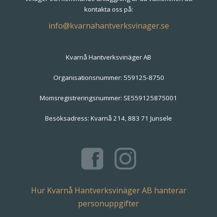
kontakta oss på:
Kvarnå Hantverksvinäger AB
Organisationsnummer: 559125-8750
Momsregistreringsnummer: SE559125875001
Besöksadress: Kvarnå 214, 883 71 Junsele
Hur Kvarnå Hantverksvinäger AB hanterar
personuppgifter