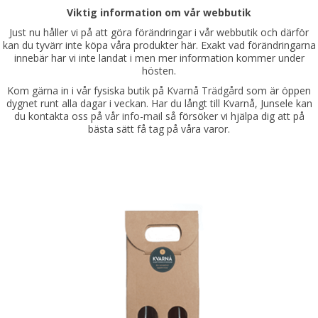
Viktig information om vår webbutik
Just nu håller vi på att göra förändringar i vår webbutik och därför
kan du tyvärr inte köpa våra produkter här. Exakt vad förändringarna
innebär har vi inte landat i men mer information kommer under
hösten.
Kom gärna in i vår fysiska butik på
Kvarnå Trädgård
som är öppen
dygnet runt alla dagar i veckan. Har du långt till Kvarnå, Junsele kan
du kontakta oss på
vår info-mail
så försöker vi hjälpa dig att på
bästa sätt få tag på våra varor.