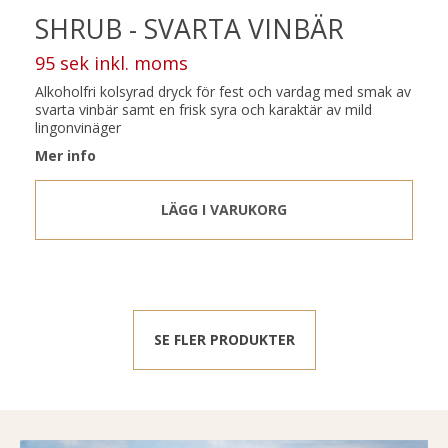
SHRUB - SVARTA VINBÄR
95 sek inkl. moms
Alkoholfri kolsyrad dryck för fest och vardag med smak av
svarta vinbär samt en frisk syra och karaktär av mild
lingonvinäger
Mer info
LÄGG I VARUKORG
SE FLER PRODUKTER