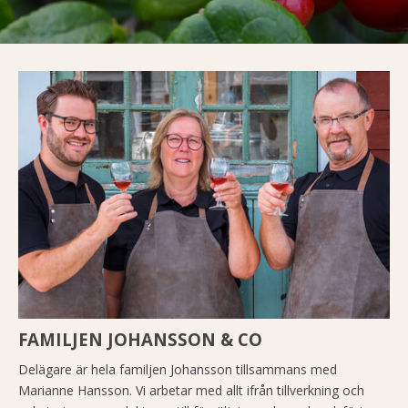
FAMILJEN JOHANSSON & CO
Delägare är hela familjen Johansson tillsammans med
Marianne Hansson. Vi arbetar med allt ifrån tillverkning och