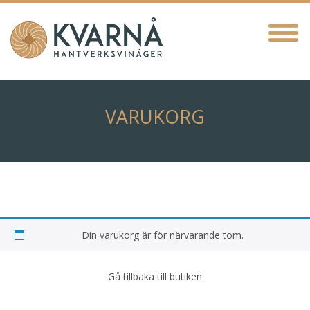
VARUKORG
Din varukorg är för närvarande tom.
Gå tillbaka till butiken